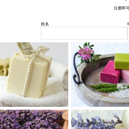
注册即可
姓名