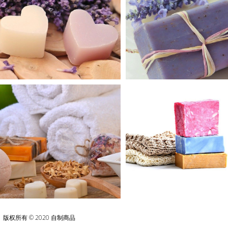
版权所有 © 2020 自制商品